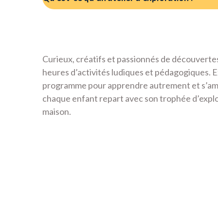
Curieux, créatifs et passionnés de découvertes
heures d’activités ludiques et pédagogiques. E
programme pour apprendre autrement et s’amuse
chaque enfant repart avec son trophée d’explor
maison.