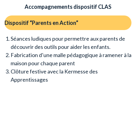
Accompagnements dispositif CLAS
Dispositif “Parents en Action”
Séances ludiques pour permettre aux parents de
découvrir des outils pour aider les enfants.
Fabrication d’une malle pédagogique à ramener à la
maison pour chaque parent
Clôture festive avec la Kermesse des
Apprentissages