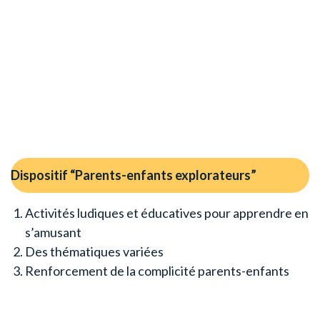
Dispositif “Parents-enfants explorateurs”
Activités ludiques et éducatives pour apprendre en
s’amusant
Des thématiques variées
Renforcement de la complicité parents-enfants